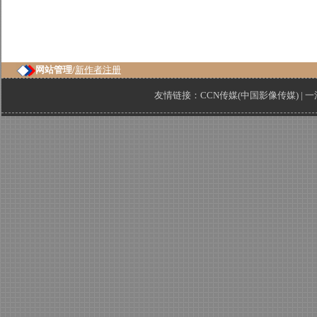
网站管理/
新作者注册
友情链接：
CCN传媒(中国影像传媒)
|
一