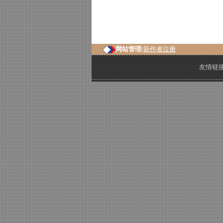
网站管理/
新作者注册
友情链