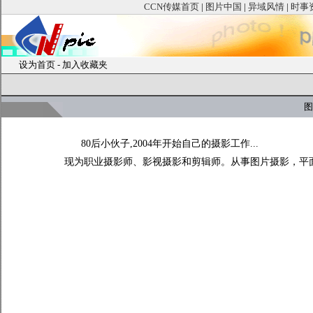
CCN传媒首页
|
图片中国
|
异域风情
|
时事
设为首页
-
加入收藏夹
图
80后小伙子,2004年开始自己的摄影工作...
现为职业摄影师、影视摄影和剪辑师。从事图片摄影，平