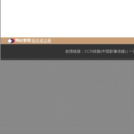
网站管理/
新作者注册
友情链接：
CCN传媒(中国影像传媒)
|
一