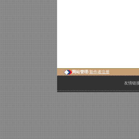
网站管理/
新作者注册
友情链