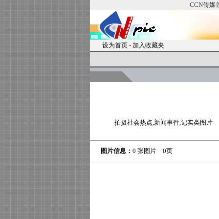
CCN传媒
设为首页
-
加入收藏夹
拍摄社会热点,新闻事件,记实类图片
图片信息：
0 张图片 0页