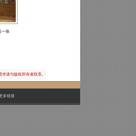
后一张
需求请与版权所有者联系。
更多链接